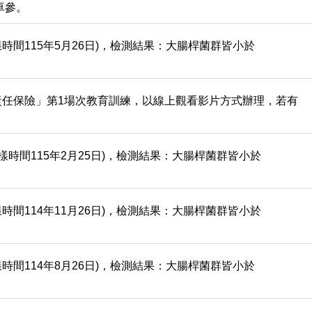
卓參。
時間115年5月26日)，檢測結果：大腸桿菌群皆小於
責任保險」第1場次教育訓練，以線上觀看影片方式辦理，若有
樣時間115年2月25日)，檢測結果：大腸桿菌群皆小於
時間114年11月26日)，檢測結果：大腸桿菌群皆小於
時間114年8月26日)，檢測結果：大腸桿菌群皆小於