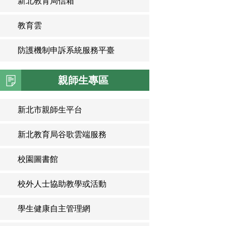
新北教育局信箱
教育雲
防護機制申訴系統服務平臺
親師生專區
新北市親師生平台
新北教育局谷歌雲端服務
校園圖書館
校外人士協助教學或活動
學生健康自主管理網