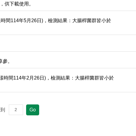
8)，供下載使用。
時間114年5月26日)，檢測結果：大腸桿菌群皆小於
仁卓參。
樣時間114年2月26日)，檢測結果：大腸桿菌群皆小於
到
Go