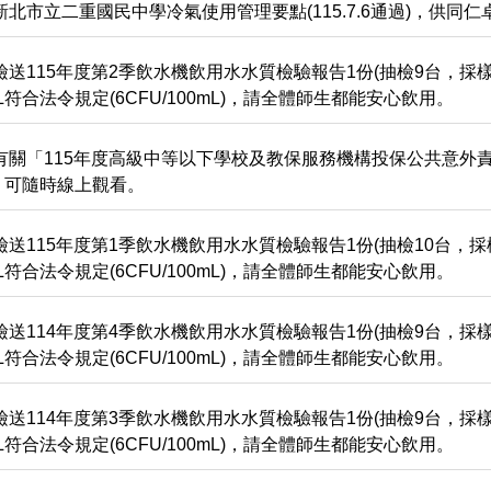
新北市立二重國民中學冷氣使用管理要點(115.7.6通過)，供同仁
檢送115年度第2季飲水機飲用水水質檢驗報告1份(抽檢9台，採樣
0mL符合法令規定(6CFU/100mL)，請全體師生都能安心飲用。
有關「115年度高級中等以下學校及教保服務機構投保公共意外
，可隨時線上觀看。
檢送115年度第1季飲水機飲用水水質檢驗報告1份(抽檢10台，採
0mL符合法令規定(6CFU/100mL)，請全體師生都能安心飲用。
檢送114年度第4季飲水機飲用水水質檢驗報告1份(抽檢9台，採樣
0mL符合法令規定(6CFU/100mL)，請全體師生都能安心飲用。
檢送114年度第3季飲水機飲用水水質檢驗報告1份(抽檢9台，採樣
0mL符合法令規定(6CFU/100mL)，請全體師生都能安心飲用。