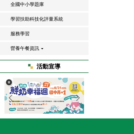
全國中小學題庫
學習扶助科技化評量系統
服務學習
營養午餐資訊
活動宣導