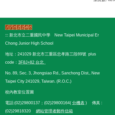
營養午餐資訊
限制公告區
:::
新北市立二重國民中學 New Taipei Municipal Er
Chong Junior High School
地址：241029 新北市三重區忠孝路三段89號 plus
code：
3F8J+82 台北
No. 89, Sec. 3, Jhongsiao Rd., Sanchong Dist., New
Taipei City 241029, Taiwan. (R.O.C.)
校內教室位置圖
電話:(02)29800137；(02)29800164(
分機表
) 傳真 :
(02)29818320
網站管理者郵件信箱