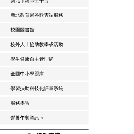
新北市親師生平台
新北教育局谷歌雲端服務
校園圖書館
校外人士協助教學或活動
學生健康自主管理網
全國中小學題庫
學習扶助科技化評量系統
服務學習
營養午餐資訊