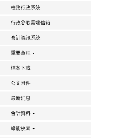
校務行政系統
行政谷歌雲端信箱
會計資訊系統
重要章程
檔案下載
公文附件
最新消息
會計資料
綠能校園