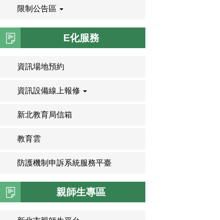
限制公告區
E化服務
資訊場地預約
資訊設備線上報修
新北教育局信箱
教育雲
防護機制申訴系統服務平臺
親師生專區