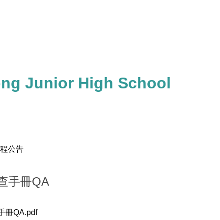
ong Junior High School
章程公告
查手冊QA
QA.pdf