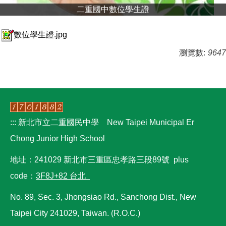
二重國中數位學生證
數位學生證.jpg
瀏覽數:
9647
:::
新北市立二重國民中學 New Taipei Municipal Er
Chong Junior High School
地址：241029 新北市三重區忠孝路三段89號 plus
code：
3F8J+82 台北
No. 89, Sec. 3, Jhongsiao Rd., Sanchong Dist., New
Taipei City 241029, Taiwan. (R.O.C.)